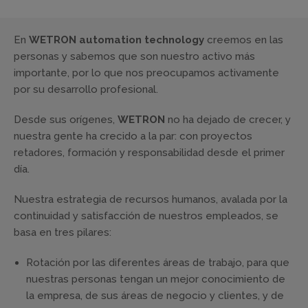
En
WETRON automation technology
creemos en las
personas y sabemos que son nuestro activo más
importante, por lo que nos preocupamos activamente
por su desarrollo profesional.
Desde sus orígenes,
WETRON
no ha dejado de crecer, y
nuestra gente ha crecido a la par: con proyectos
retadores, formación y responsabilidad desde el primer
día.
Nuestra estrategia de recursos humanos, avalada por la
continuidad y satisfacción de nuestros empleados, se
basa en tres pilares:
Rotación por las diferentes áreas de trabajo, para que
nuestras personas tengan un mejor conocimiento de
la empresa, de sus áreas de negocio y clientes, y de