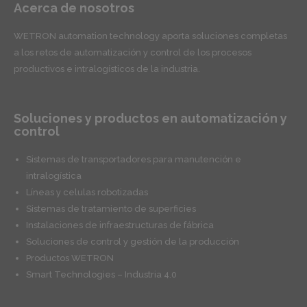
Acerca de nosotros
WETRON automation technology aporta soluciones completas
a los retos de automatización y control de los procesos
productivos e intralogísticos de la industria.
Soluciones y productos en automatización y
control
Sistemas de transportadores para manutención e
intralogística
Líneas y celulas robotizadas
Sistemas de tratamiento de superficies
Instalaciones de infraestructuras de fábrica
Soluciones de control y gestión de la producción
Productos WETRON
Smart Technologies – Industria 4.0