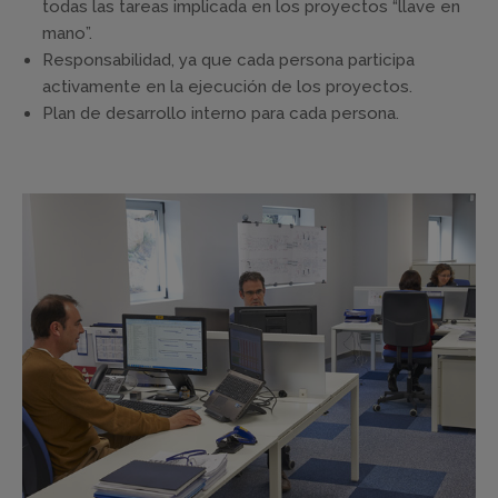
todas las tareas implicada en los proyectos “llave en
mano”.
Responsabilidad, ya que cada persona participa
activamente en la ejecución de los proyectos.
Plan de desarrollo interno para cada persona.