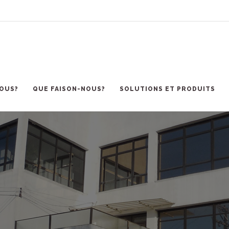
OUS?
QUE FAISON-NOUS?
SOLUTIONS ET PRODUITS