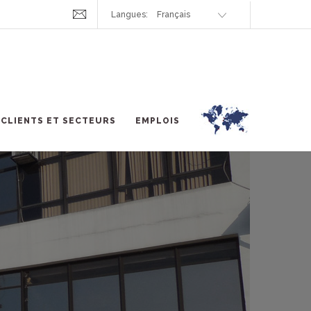
Langues:
CLIENTS ET SECTEURS
EMPLOIS