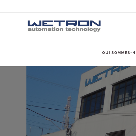
QUI SOMMES-N