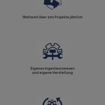
Weltweit über 200 Projekte jährlich
Eigenes Ingenieurswesen
und eigene Herstellung