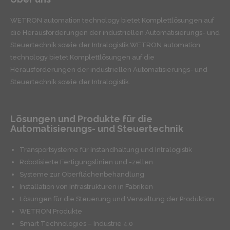
WETRON automation technology bietet Komplettlösungen auf
die Herausforderungen der industriellen Automatisierungs- und
Steuertechnik sowie der Intralogistik.WETRON automation
technology bietet Komplettlösungen auf die
Herausforderungen der industriellen Automatisierungs- und
Steuertechnik sowie der Intralogistik.
Lösungen und Produkte für die
Automatisierungs- und Steuertechnik
Transportsysteme für Instandhaltung und Intralogistik
Robotisierte Fertigungslinien und -zellen
Systeme zur Oberflächenbehandlung
Installation von Infrastrukturen in Fabriken
Lösungen für die Steuerung und Verwaltung der Produktion
WETRON Produkte
Smart Technologies – Industrie 4.0