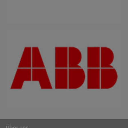
Über uns