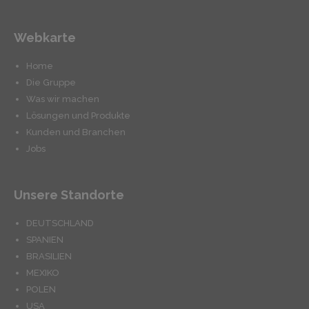
Webkarte
Home
Die Gruppe
Was wir machen
Lösungen und Produkte
Kunden und Branchen
Jobs
Unsere Standorte
DEUTSCHLAND
SPANIEN
BRASILIEN
MEXIKO
POLEN
USA