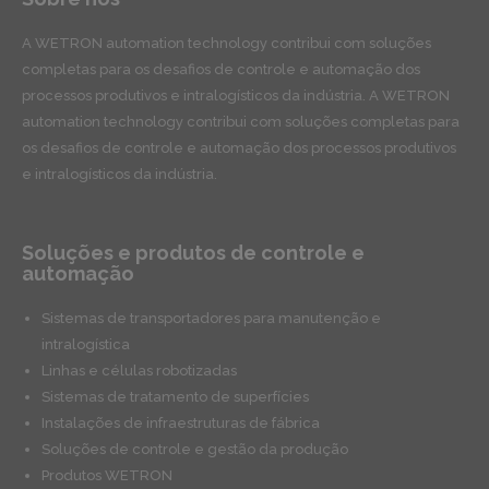
A WETRON automation technology contribui com soluções
completas para os desafios de controle e automação dos
processos produtivos e intralogísticos da indústria. A WETRON
automation technology contribui com soluções completas para
os desafios de controle e automação dos processos produtivos
e intralogísticos da indústria.
Soluções e produtos de controle e
automação
Sistemas de transportadores para manutenção e
intralogística
Linhas e células robotizadas
Sistemas de tratamento de superfícies
Instalações de infraestruturas de fábrica
Soluções de controle e gestão da produção
Produtos WETRON