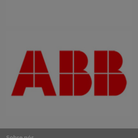
Sobre nós